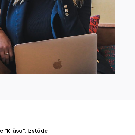
e “Krāsa”. Izstāde