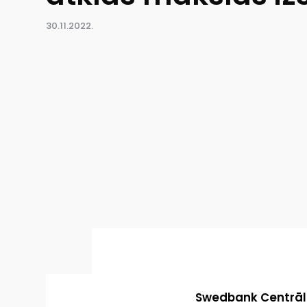
30.11.2022.
Swedbank Centrāla