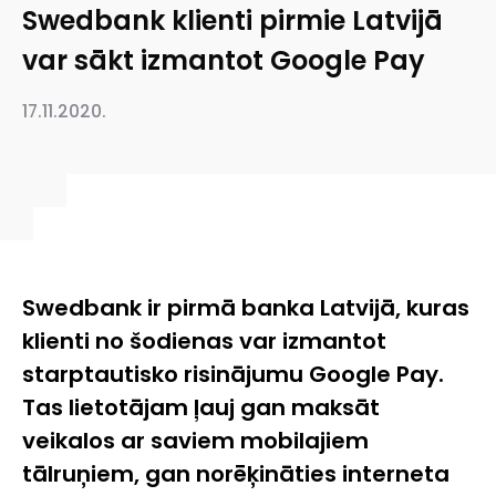
Swedbank klienti pirmie Latvijā
var sākt izmantot Google Pay
17.11.2020.
Swedbank ir pirmā banka Latvijā, kuras
klienti no šodienas var izmantot
starptautisko risinājumu Google Pay.
Tas lietotājam ļauj gan maksāt
veikalos ar saviem mobilajiem
tālruņiem, gan norēķināties interneta