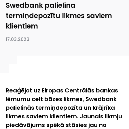
Swedbank palielina
termiņdepozītu likmes saviem
klientiem
17.03.2023.
Reaģējot uz Eiropas Centrālās bankas
lēmumu celt bāzes likmes, Swedbank
palielinās termiņdepozīta un krājrīka
likmes saviem klientiem. Jaunais likmju
piedāvājums spēkā stāsies jau no