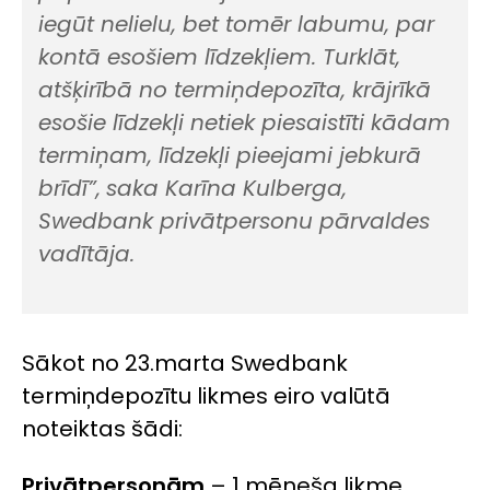
iegūt nelielu, bet tomēr labumu, par
kontā esošiem līdzekļiem. Turklāt,
atšķirībā no termiņdepozīta, krājrīkā
esošie līdzekļi netiek piesaistīti kādam
termiņam, līdzekļi pieejami jebkurā
brīdī”,
saka Karīna Kulberga,
Swedbank privātpersonu pārvaldes
vadītāja.
Sākot no 23.marta Swedbank
termiņdepozītu likmes eiro valūtā
noteiktas šādi:
Privātpersonām
– 1 mēneša likme