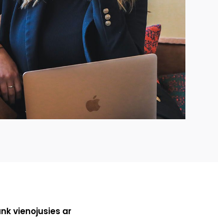
nk vienojusies ar