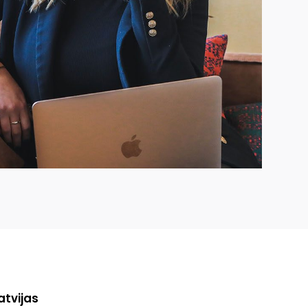
atvijas