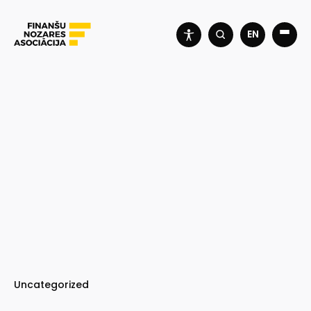
EN
Uncategorized