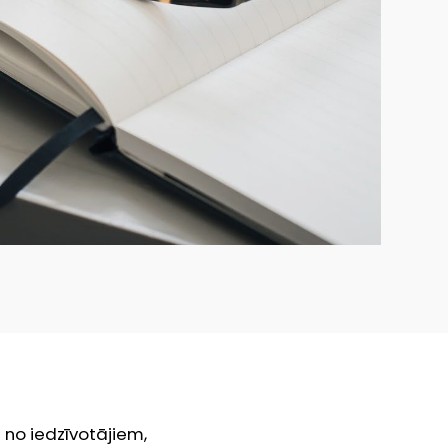
 no iedzīvotājiem,