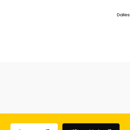
Dalies