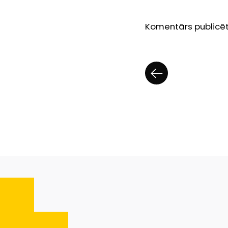
Komentārs publicēts 