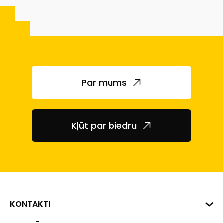
Par mums
Kļūt par biedru
KONTAKTI