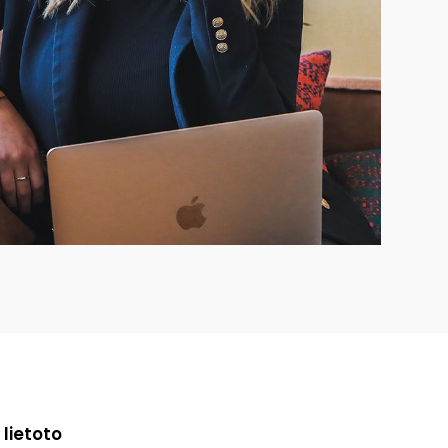
lietoto