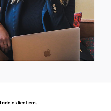
itadele klientiem,