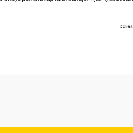
Dalies