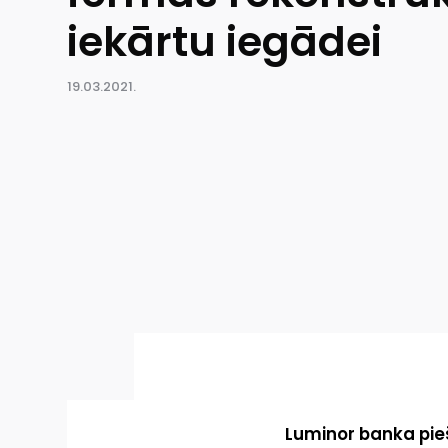
iekārtu iegādei
19.03.2021.
Luminor banka pie