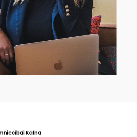
mniecībai Kalna