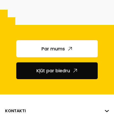
Par mums
Kļūt par biedru
KONTAKTI