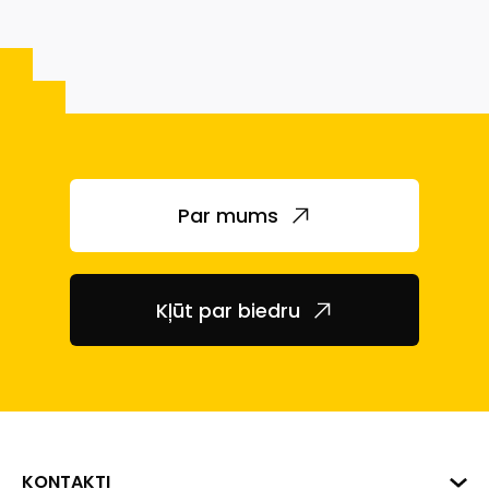
Par mums
Kļūt par biedru
KONTAKTI